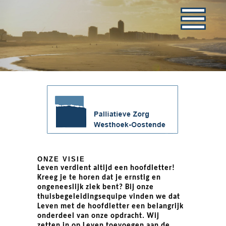
ONZE VISIE
Leven
verdient altijd een hoofdletter!
Kreeg je te horen dat je ernstig en
ongeneeslijk ziek bent? Bij onze
thuisbegeleidingsequipe vinden we dat
Leven met de hoofdletter een belangrijk
onderdeel van onze opdracht. Wij
zetten in op Leven toevoegen aan de